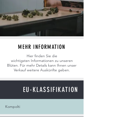
MEHR INFORMATION
Hier finden Sie die
wichtigsten
Informationen zu
unseren
Blüten. Für mehr Details kann Ihnen unser
Verkauf weitere Auskünfte geben.
EU-KLASSIFIKATION
Kompolti