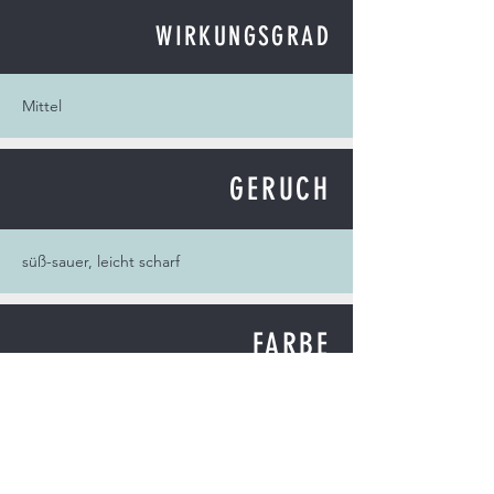
WIRKUNGSGRAD
Mittel
GERUCH
süß-sauer, leicht scharf
FARBE
Mittelgrün