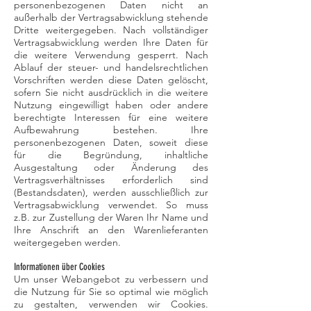
personenbezogenen Daten nicht an
außerhalb der Vertragsabwicklung stehende
Dritte weitergegeben. Nach vollständiger
Vertragsabwicklung werden Ihre Daten für
die weitere Verwendung gesperrt. Nach
Ablauf der steuer- und handelsrechtlichen
Vorschriften werden diese Daten gelöscht,
sofern Sie nicht ausdrücklich in die weitere
Nutzung eingewilligt haben oder andere
berechtigte Interessen für eine weitere
Aufbewahrung bestehen. Ihre
personenbezogenen Daten, soweit diese
für die Begründung, inhaltliche
Ausgestaltung oder Änderung des
Vertragsverhältnisses erforderlich sind
(Bestandsdaten), werden ausschließlich zur
Vertragsabwicklung verwendet. So muss
z.B. zur Zustellung der Waren Ihr Name und
Ihre Anschrift an den Warenlieferanten
weitergegeben werden.
Informationen über Cookies
Um unser Webangebot zu verbessern und
die Nutzung für Sie so optimal wie möglich
zu gestalten, verwenden wir Cookies.