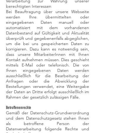
Verarbeitung zur Wahrung unserer
berechtigten Interessen
Bei Beauftragung über unsere Webseite
werden Ihre übermittelten oder
eingegebenen Daten manuell oder
automatisiert mit dem vorhandenen
Datenbestand auf Gültigkeit und Aktualität
überprüft und gegebenenfalls abgeglichen,
um die bei uns gespeicherten Daten zu
korrigieren. Dazu kann es notwendig sein,
dass unsere MitarbeiterInnen mit Ihnen
Kontakt aufnehmen müssen. Dies geschieht
mittels E-Mail oder telefonisch. Die von
Ihnen eingegebenen Daten werden
ausschließlich für die Bearbeitung der
Anfragen oder die Abwicklung der
Bestellungen verwendet, eine Weitergabe
der Daten an Dritte erfolgt ausschließlich im
Rahmen der gesetzlich zulässigen Fälle.
Betroffenenrechte
Gemäß der Datenschutz-Grundverordnung
und dem Datenschutzgesetz stehen Ihnen
als betroffene Person der
Datenverarbeitung folgende Rechte und