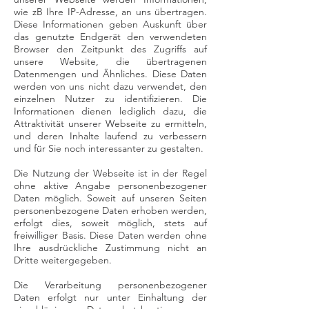
wie zB Ihre IP-Adresse, an uns übertragen.
Diese Informationen geben Auskunft über
das genutzte Endgerät den verwendeten
Browser den Zeitpunkt des Zugriffs auf
unsere Website, die übertragenen
Datenmengen und Ähnliches. Diese Daten
werden von uns nicht dazu verwendet, den
einzelnen Nutzer zu identifizieren. Die
Informationen dienen lediglich dazu, die
Attraktivität unserer Webseite zu ermitteln,
und deren Inhalte laufend zu verbessern
und für Sie noch interessanter zu gestalten.
Die Nutzung der Webseite ist in der Regel
ohne aktive Angabe personenbezogener
Daten möglich. Soweit auf unseren Seiten
personenbezogene Daten erhoben werden,
erfolgt dies, soweit möglich, stets auf
freiwilliger Basis. Diese Daten werden ohne
Ihre ausdrückliche Zustimmung nicht an
Dritte weitergegeben.
Die Verarbeitung personenbezogener
Daten erfolgt nur unter Einhaltung der