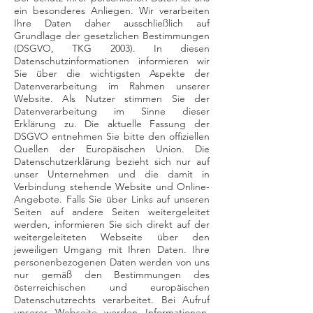
ein besonderes Anliegen. Wir verarbeiten
Ihre Daten daher ausschließlich auf
Grundlage der gesetzlichen Bestimmungen
(DSGVO, TKG 2003). In diesen
Datenschutzinformationen informieren wir
Sie über die wichtigsten Aspekte der
Datenverarbeitung im Rahmen unserer
Website. Als Nutzer stimmen Sie der
Datenverarbeitung im Sinne dieser
Erklärung zu. Die aktuelle Fassung der
DSGVO entnehmen Sie bitte den offiziellen
Quellen der Europäischen Union. Die
Datenschutzerklärung bezieht sich nur auf
unser Unternehmen und die damit in
Verbindung stehende Website und Online-
Angebote. Falls Sie über Links auf unseren
Seiten auf andere Seiten weitergeleitet
werden, informieren Sie sich direkt auf der
weitergeleiteten Webseite über den
jeweiligen Umgang mit Ihren Daten. Ihre
personenbezogenen Daten werden von uns
nur gemäß den Bestimmungen des
österreichischen und europäischen
Datenschutzrechts verarbeitet. Bei Aufruf
unserer Webseite werden Informationen,