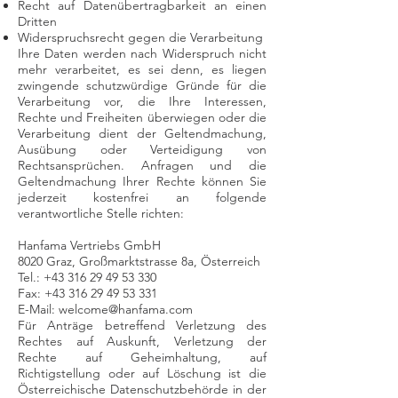
Recht auf Datenübertragbarkeit an einen
Dritten
Widerspruchsrecht gegen die Verarbeitung
Ihre Daten werden nach Widerspruch nicht
mehr verarbeitet, es sei denn, es liegen
zwingende schutzwürdige Gründe für die
Verarbeitung vor, die Ihre Interessen,
Rechte und Freiheiten überwiegen oder die
Verarbeitung dient der Geltendmachung,
Ausübung oder Verteidigung von
Rechtsansprüchen. Anfragen und die
Geltendmachung Ihrer Rechte können Sie
jederzeit kostenfrei an folgende
verantwortliche Stelle richten:
Hanfama Vertriebs GmbH
8020 Graz, Großmarktstrasse 8a, Österreich
Tel.: +43 316 29 49 53 330
Fax: +43 316 29 49 53 331
E-Mail: welcome@hanfama.com
Für Anträge betreffend Verletzung des
Rechtes auf Auskunft, Verletzung der
Rechte auf Geheimhaltung, auf
Richtigstellung oder auf Löschung ist die
Österreichische Datenschutzbehörde in der