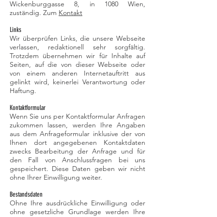
Wickenburggasse 8, in 1080 Wien,
zuständig. Zum
Kontakt
Links
Wir überprüfen Links, die unsere Webseite
verlassen, redaktionell sehr sorgfältig.
Trotzdem übernehmen wir für Inhalte auf
Seiten, auf die von dieser Webseite oder
von einem anderen Internetauftritt aus
gelinkt wird, keinerlei Verantwortung oder
Haftung.
Kontaktformular
Wenn Sie uns per Kontaktformular Anfragen
zukommen lassen, werden Ihre Angaben
aus dem Anfrageformular inklusive der von
Ihnen dort angegebenen Kontaktdaten
zwecks Bearbeitung der Anfrage und für
den Fall von Anschlussfragen bei uns
gespeichert. Diese Daten geben wir nicht
ohne Ihrer Einwilligung weiter.
Bestandsdaten
Ohne Ihre ausdrückliche Einwilligung oder
ohne gesetzliche Grundlage werden Ihre