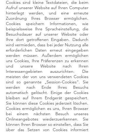
Cookies sind kleine Textdateien, die beim
Aufruf unserer Website auf Ihren Computer
hinterlegt werden, und eine erneute
Zuordnung Ihres Browser ermöglichen.
Cookies speichern Informationen, wie
beispielsweise Ihre Spracheinstellung, die
Besuchsdauer auf unserer Website oder
Ihre dort getroffenen Eingaben. Dadurch
wird vermieden, dass bei jeder Nutzung alle
erforderlichen Daten erneut eingegeben
werden müssen. Außerdem ermöglichen
uns Cookies, Ihre Präferenzen zu erkennen
und unsere Website nach Ihren
Interessengebieten auszurichten. Die
meisten der von uns verwendeten Cookies
sind so genannte „Session-Cookies“. Sie
werden nach Ende Ihres Besuchs
automatisch gelöscht. Einige der Cookies
bleiben auf Ihrem Endgerät gespeichert.
Sie können diese Cookies jederzeit löschen.
Cookies ermöglichen es uns, Ihren Browser
bei einem nächsten Besuch unseres
Onlineangebotes wiederzuerkennen. Sie
können Ihren Browser so einstellen, dass Sie
über das Setzen von Cookies informiert